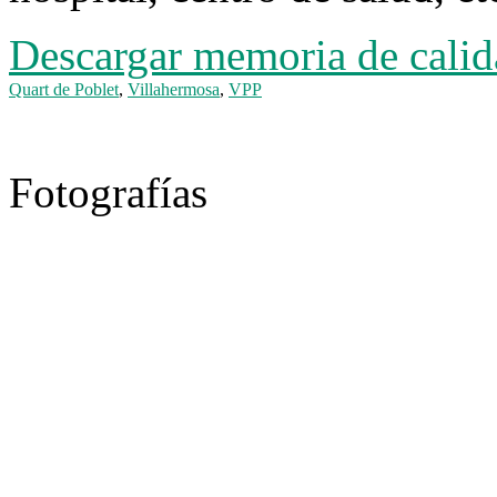
Descargar memoria de calid
Quart de Poblet
,
Villahermosa
,
VPP
Fotografías