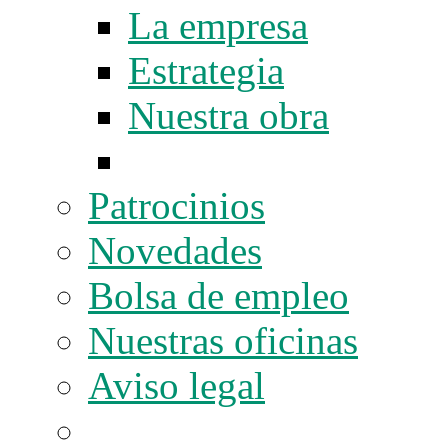
La empresa
Estrategia
Nuestra obra
Patrocinios
Novedades
Bolsa de empleo
Nuestras oficinas
Aviso legal