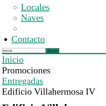
Locales
Naves
Contacto
Inicio
Promociones
Entregadas
Edificio Villahermosa IV