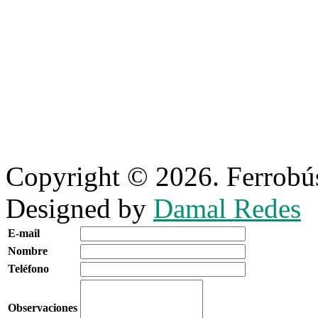
Copyright © 2026. Ferrobús
Designed by
Damal Redes
E-mail
Nombre
Teléfono
Observaciones