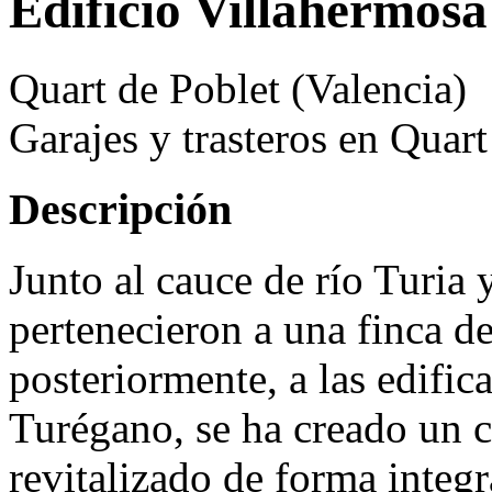
Edificio Villahermosa
Quart de Poblet (Valencia)
Garajes y trasteros en Quart
Descripción
Junto al cauce de río Turia 
pertenecieron a una finca 
posteriormente, a las edific
Turégano, se ha creado un c
revitalizado de forma integr