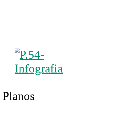
Planos