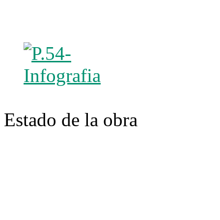
Estado de la obra