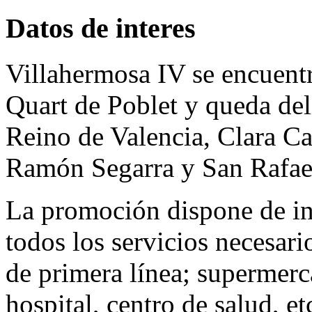
Datos de interes
Villahermosa IV se encuentr
Quart de Poblet y queda del
Reino de Valencia, Clara C
Ramón Segarra y San Rafae
La promoción dispone de i
todos los servicios necesari
de primera línea; supermerc
hospital, centro de salud, et