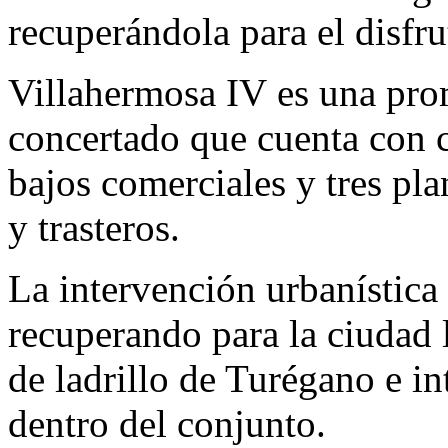
recuperándola para el disfru
Villahermosa IV es una pro
concertado que cuenta con 
bajos comerciales y tres pl
y trasteros.
La intervención urbanística 
recuperando para la ciudad
de ladrillo de Turégano e i
dentro del conjunto.