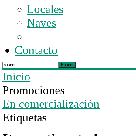
Locales
Naves
Contacto
Inicio
Promociones
En comercialización
Etiquetas