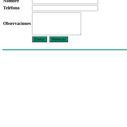
Nombre
Teléfono
Observaciones