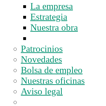
La empresa
Estrategia
Nuestra obra
Patrocinios
Novedades
Bolsa de empleo
Nuestras oficinas
Aviso legal