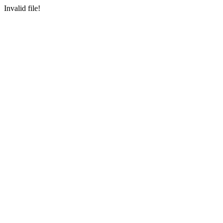
Invalid file!