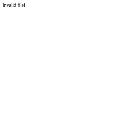
Invalid file!