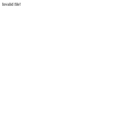
Invalid file!