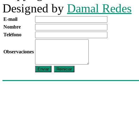
Designed by
Damal Redes
E-mail
Nombre
Teléfono
Observaciones