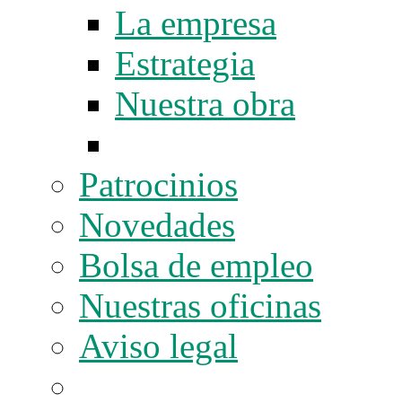
La empresa
Estrategia
Nuestra obra
Patrocinios
Novedades
Bolsa de empleo
Nuestras oficinas
Aviso legal