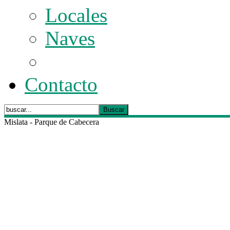
Locales
Naves
Contacto
Mislata - Parque de Cabecera