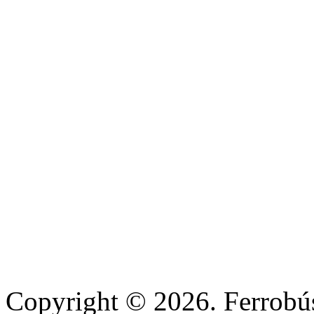
Copyright © 2026. Ferrobús