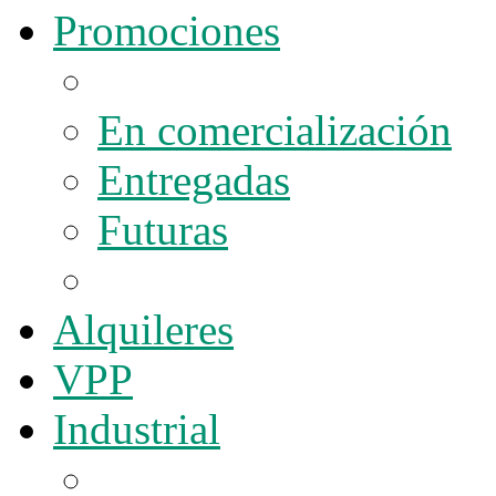
Promociones
En comercialización
Entregadas
Futuras
Alquileres
VPP
Industrial